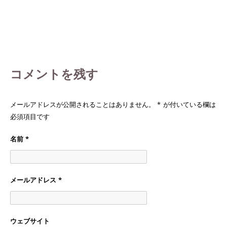
コメントを残す
メールアドレスが公開されることはありません。
*
が付いている欄は
必須項目です
名前
*
メールアドレス
*
ウェブサイト