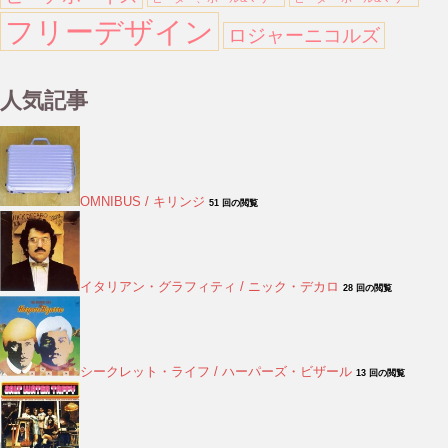
フリーデザイン
ロジャーニコルズ
人気記事
OMNIBUS / キリンジ
51 回の閲覧
イタリアン・グラフィティ / ニック・デカロ
28 回の閲覧
シークレット・ライフ / ハーパーズ・ビザール
13 回の閲覧