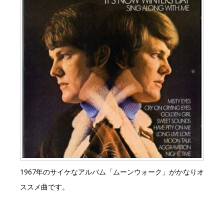
1967年のサイケなアルバム「ムーンウォーク」がかなりオ
ススメ曲です。