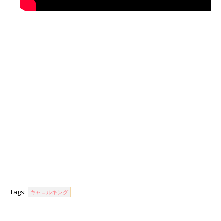
Tags:
キャロルキング