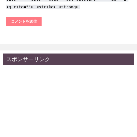
<q cite=""> <strike> <strong>
スポンサーリンク