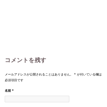
コメントを残す
メールアドレスが公開されることはありません。
*
が付いている欄は
必須項目です
名前
*